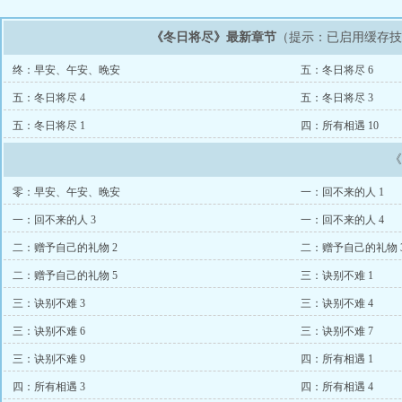
《冬日将尽》最新章节
（提示：已启用缓存
终：早安、午安、晚安
五：冬日将尽 6
五：冬日将尽 4
五：冬日将尽 3
五：冬日将尽 1
四：所有相遇 10
零：早安、午安、晚安
一：回不来的人 1
一：回不来的人 3
一：回不来的人 4
二：赠予自己的礼物 2
二：赠予自己的礼物 
二：赠予自己的礼物 5
三：诀别不难 1
三：诀别不难 3
三：诀别不难 4
三：诀别不难 6
三：诀别不难 7
三：诀别不难 9
四：所有相遇 1
四：所有相遇 3
四：所有相遇 4